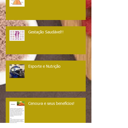
Vegetariano e Vegan!
Gestação Saudável!!
Esporte e Nutrição
Cenoura e seus benefícios!