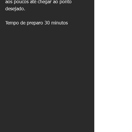
aos poucos até chegar ao ponto 
desejado. 
Tempo de preparo 30 minutos 