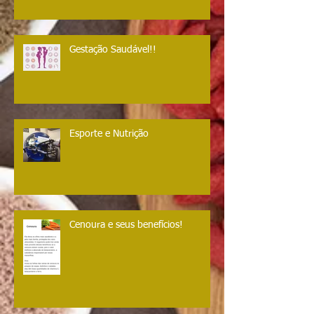
Gestação Saudável!!
Esporte e Nutrição
Cenoura e seus benefícios!