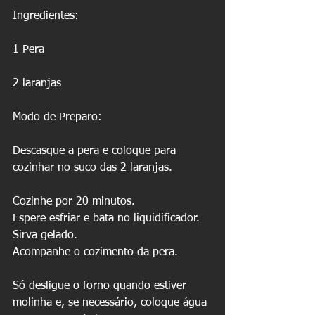
Ingredientes: 
1 Pera
2 laranjas 
Modo de Preparo: 
Descasque a pera e coloque para 
cozinhar no suco das 2 laranjas.
Cozinhe por 20 minutos. 
Espere esfriar e bata no liquidificador. 
Sirva gelado. 
Acompanhe o cozimento da pera.
Só desligue o forno quando estiver 
molinha e, se necessário, coloque água 