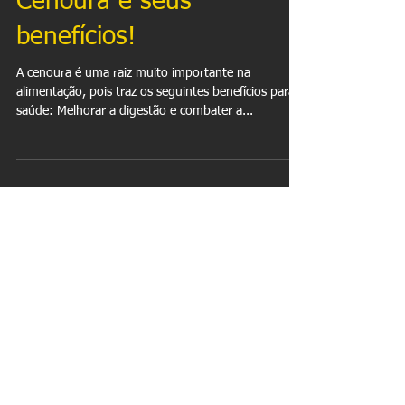
Cenoura e seus
benefícios!
A cenoura é uma raiz muito importante na
alimentação, pois traz os seguintes benefícios para a
saúde: Melhorar a digestão e combater a...