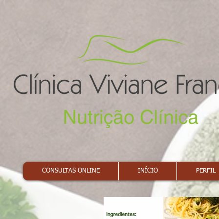
CONSULTAS ONLINE
INÍCIO
PERFIL