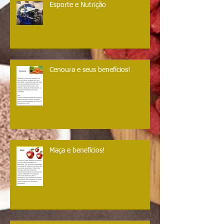
Esporte e Nutrição
Cenoura e seus benefícios!
Maça e benefícios!