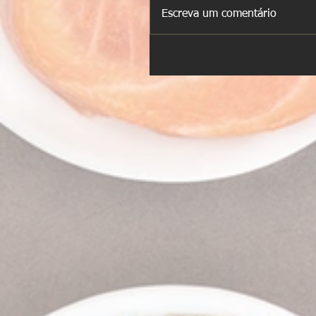
Escreva um comentário