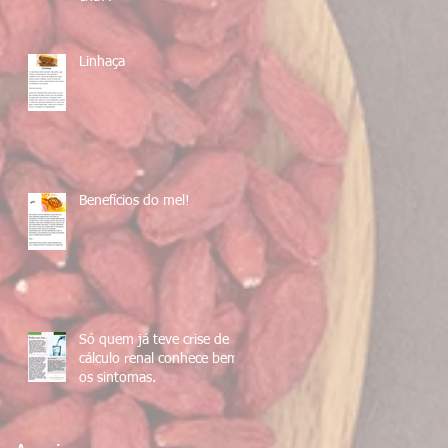
Linhaça
Benefícios do mel!
Só quem já teve crise de
cálculo renal conhece bem
os sintomas.