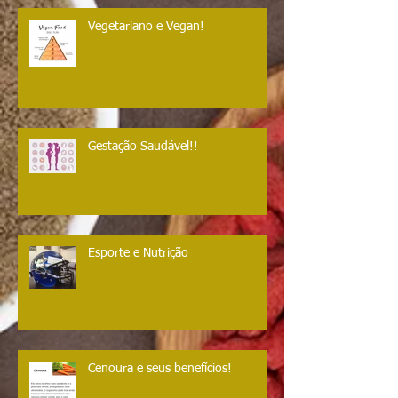
Vegetariano e Vegan!
Gestação Saudável!!
Esporte e Nutrição
Cenoura e seus benefícios!