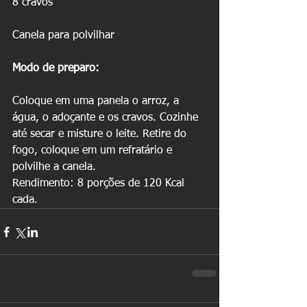
8 cravos 
Canela para polvilhar 
Modo de preparo:
Coloque em uma panela o arroz, a 
água, o adoçante e os cravos. Cozinhe 
até secar e misture o leite. Retire do 
fogo, coloque em um refratário e 
polvilhe a canela. 
Rendimento: 8 porções de 120 Kcal 
cada.