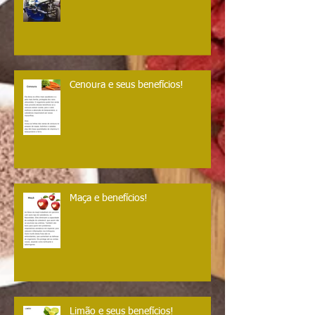
Cenoura e seus benefícios!
Maça e benefícios!
Limão e seus benefícios!