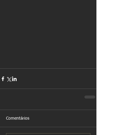
Comentários