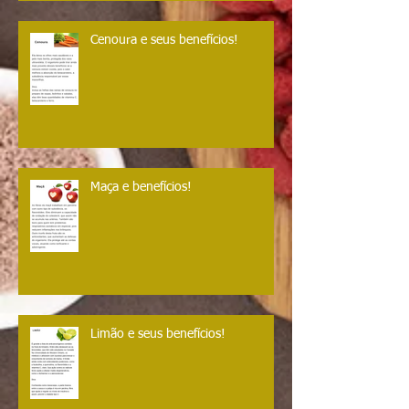
Cenoura e seus benefícios!
Maça e benefícios!
Limão e seus benefícios!