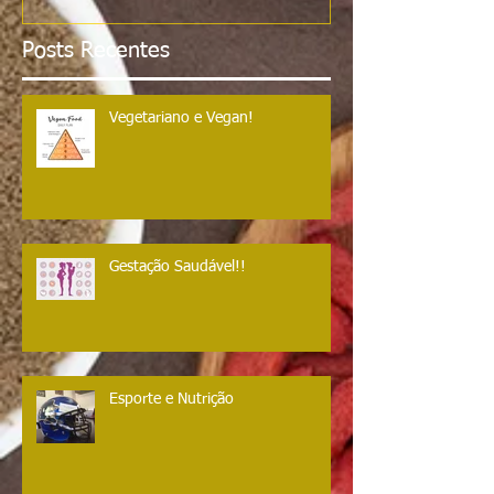
Posts Recentes
Vegetariano e Vegan!
Gestação Saudável!!
Esporte e Nutrição