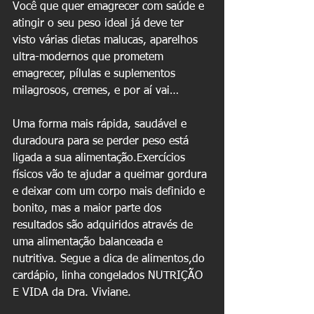
Você que quer emagrecer com saúde e 
atingir o seu peso ideal já deve ter 
visto várias dietas malucas, aparelhos 
ultra-modernos que prometem 
emagrecer, pílulas e suplementos 
milagrosos, cremes, e por aí vai… 
Uma forma mais rápida, saudável e 
duradoura para se perder peso está 
ligada a sua alimentação.Exercícios 
físicos vão te ajudar a queimar gordura 
e deixar com um corpo mais definido e 
bonito, mas a maior parte dos 
resultados são adquiridos através de 
uma alimentação balanceada e 
nutritiva. Segue a dica de alimentos,do 
cardápio, linha congelados NUTRIÇÃO 
E VIDA da Dra. Viviane.