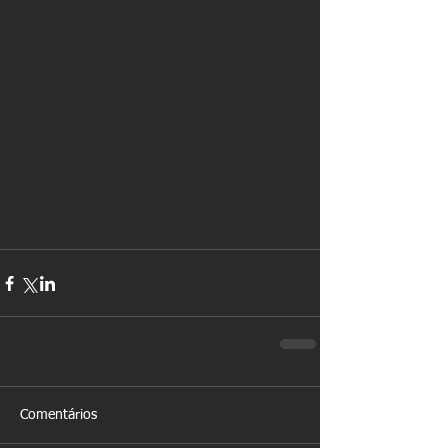
Comentários