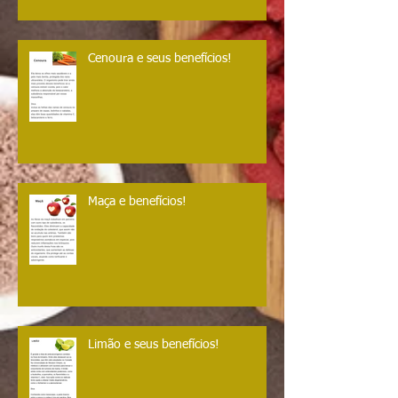
Cenoura e seus benefícios!
Maça e benefícios!
Limão e seus benefícios!