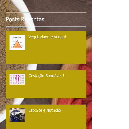
Posts Recentes
Vegetariano e Vegan!
Gestação Saudável!!
Esporte e Nutrição