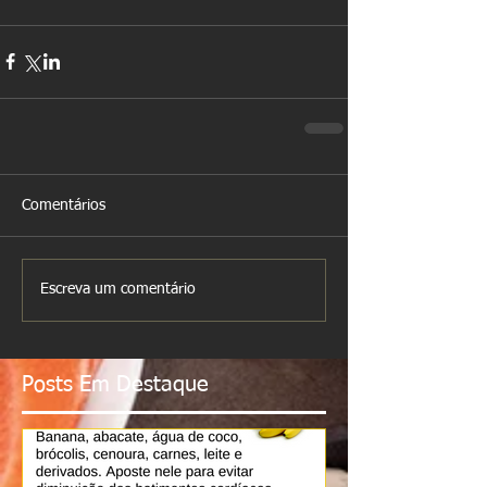
Comentários
Escreva um comentário
Posts Em Destaque