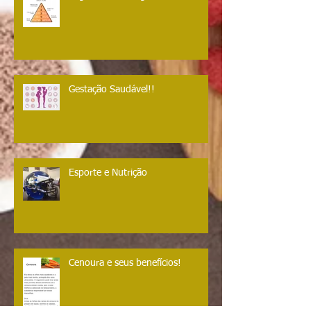
Vegetariano e Vegan!
Gestação Saudável!!
Esporte e Nutrição