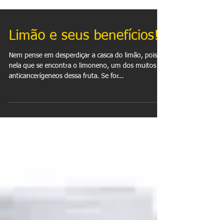
Limão e seus benefícios!
Nem pense em desperdiçar a casca do limão, pois é
nela que se encontra o limoneno, um dos muitos
anticancerígeneos dessa fruta. Se for...