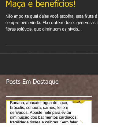
Maça e benefícios!
Não importa qual delas você escolha, esta fruta é
sempre bem vinda. Ela contém doses generosas de
fibras solúveis, que diminuem os níveis...
Posts Em Destaque