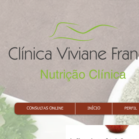
CONSULTAS ONLINE
INÍCIO
PERFIL