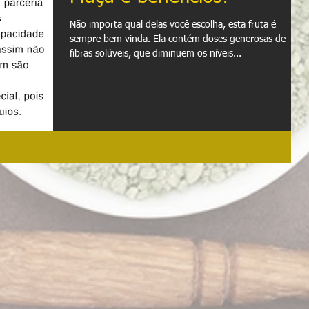
Não importa qual delas você escolha, esta fruta é
sempre bem vinda. Ela contém doses generosas de
fibras solúveis, que diminuem os níveis...